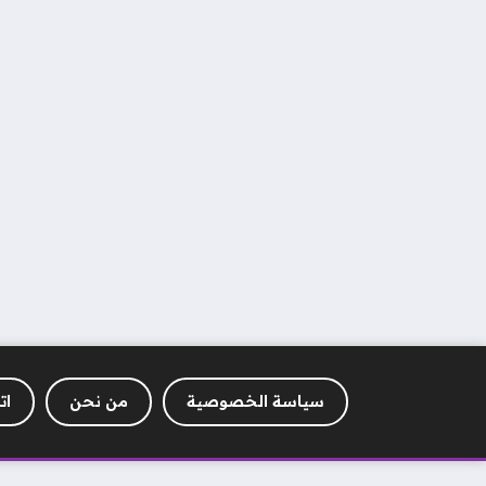
سياسة الخصوصية
من نحن
ات