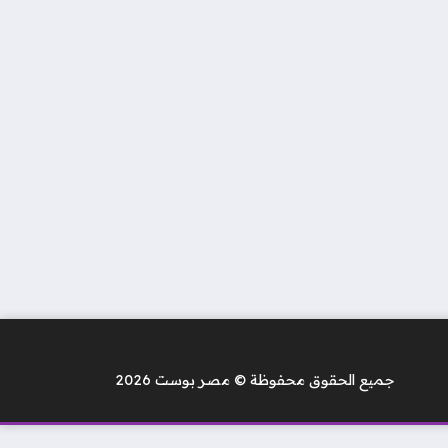
جميع الحقوق محفوظة © مصر بوست 2026