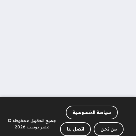
سياسة الخصوصية
جميع الحقوق محفوظة ©
مصر بوست 2026
من نحن
اتصل بنا