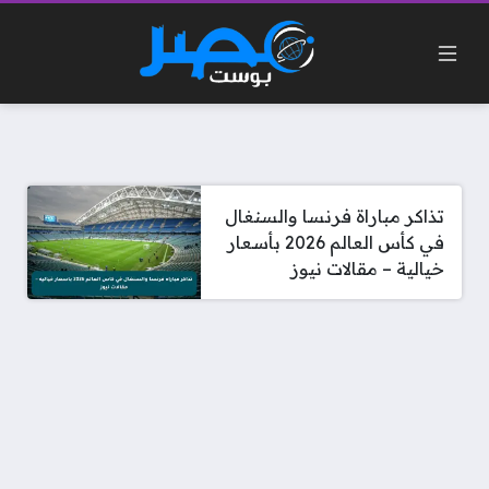
تذاكر مباراة فرنسا والسنغال
في كأس العالم 2026 بأسعار
خيالية – مقالات نيوز