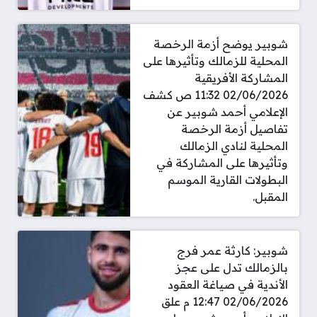
شوبير يوضح أزمة الرخصة
المحلية للزمالك وتأثيرها على
المشاركة الأفريقية
02/06/2026 11:32 ص كشف
الإعلامي أحمد شوبير عن
تفاصيل أزمة الرخصة
المحلية لنادي الزمالك
وتأثيرها على المشاركة في
البطولات القارية الموسم
المقبل.
شوبير: كارثة عمر فرج
بالزمالك تدل على عجز
الأندية في صياغة العقود
02/06/2026 12:47 م علق