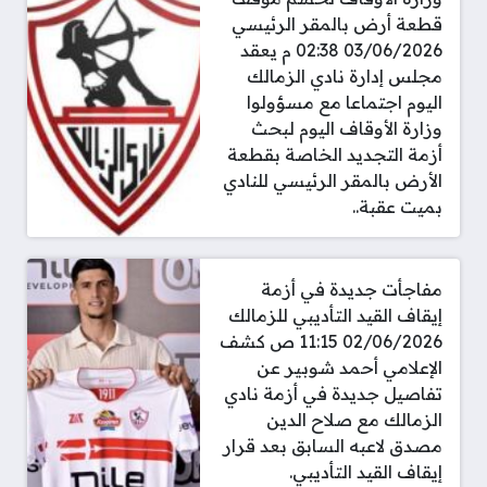
قطعة أرض بالمقر الرئيسي
03/06/2026 02:38 م يعقد
مجلس إدارة نادي الزمالك
اليوم اجتماعا مع مسؤولوا
وزارة الأوقاف اليوم لبحث
أزمة التجديد الخاصة بقطعة
الأرض بالمقر الرئيسي للنادي
بميت عقبة..
مفاجأت جديدة في أزمة
إيقاف القيد التأديبي للزمالك
02/06/2026 11:15 ص كشف
الإعلامي أحمد شوبير عن
تفاصيل جديدة في أزمة نادي
الزمالك مع صلاح الدين
مصدق لاعبه السابق بعد قرار
إيقاف القيد التأديبي.