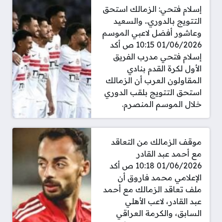
إسلام فتحي: الزمالك استحق
التتويج بالدوري.. والسعيد
وعاشور أفضل لاعبي الموسم
01/06/2026 10:15 ص أكد
إسلام فتحي مدرب الفريق
الأول لكرة القدم بنادي
المقاولون العرب أن الزمالك
استحق التتويج بلقب الدوري
خلال الموسم المنصرم.
موقف الزمالك من التعاقد
مع أحمد عبد القادر
01/06/2026 10:18 ص أكد
الإعلامي محمد فاروق أن
ملف تعاقد الزمالك مع أحمد
عبد القادر، لاعب الأهلي
السابق، والكرمة العراقي