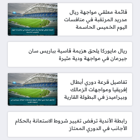
قائمة معلقي مواجهة ريال
مدريد المرتقبة في منافسات
اليوم الخميس الحاسمة
ريال مايوركا يلحق هزيمة قاسية بباريس سان
جيرمان في مواجهة ودية مثيرة
تفاصيل قرعة دوري أبطال
إفريقيا ومواجهات الزمالك
وبيراميدز في البطولة القارية
رابطة الأندية ترفض تغيير شروط الاستعانة بالحكام
الأجانب في الدوري الممتاز