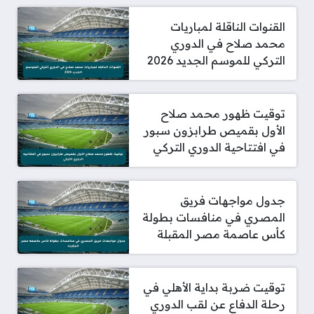
القنوات الناقلة لمباريات
محمد صلاح في الدوري
التركي للموسم الجديد 2026
توقيت ظهور محمد صلاح
الأول بقميص طرابزون سبور
في افتتاحية الدوري التركي
جدول مواجهات فريق
المصري في منافسات بطولة
كأس عاصمة مصر المقبلة
توقيت ضربة بداية الأهلي في
رحلة الدفاع عن لقب الدوري