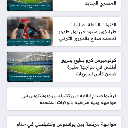
المصري الجديد
القنوات الناقلة لمباريات
طرابزون سبور في أول ظهور
لمحمد صلاح بالدوري التركي
كولومبوس كرو يطيح بفريق
أطلس في مواجهة مثيرة
ضمن كأس الدوريات
ترقبوا صدام القمة بين تشيلسي ويوفنتوس في
مواجهة ودية مرتقبة بالولايات المتحدة
مواجهة مرتقبة بين يوفنتوس وتشيلسي في ختام