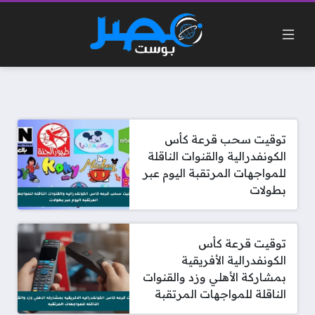
توقيت سحب قرعة كأس
الكونفدرالية والقنوات الناقلة
للمواجهات المرتقبة اليوم عبر
بطولات
توقيت قرعة كأس
الكونفدرالية الأفريقية
بمشاركة الأهلي وزد والقنوات
الناقلة للمواجهات المرتقبة