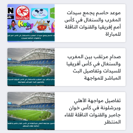
موعد حاسم يجمع سيدات
المغرب والسنغال في كأس
أمم إفريقيا والقنوات الناقلة
للمباراة
صدام مرتقب بين المغرب
والسنغال في كأس أفريقيا
للسيدات وتفاصيل البث
المباشر للمواجهة
تفاصيل مواجهة الأهلي
وبرشلونة في كأس خوان
جامبر والقنوات الناقلة للقاء
المنتظر