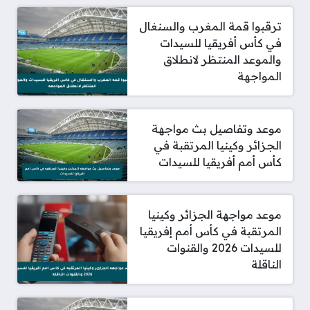
ترقبوا قمة المغرب والسنغال
في كأس أفريقيا للسيدات
والموعد المنتظر لانطلاق
المواجهة
موعد وتفاصيل بث مواجهة
الجزائر وكينيا المرتقبة في
كأس أمم أفريقيا للسيدات
موعد مواجهة الجزائر وكينيا
المرتقبة في كأس أمم إفريقيا
للسيدات 2026 والقنوات
الناقلة