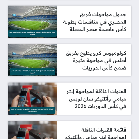
جدول مواجهات فريق
المصري في منافسات بطولة
كأس عاصمة مصر المقبلة
كولومبوس كرو يطيح بفريق
أطلس في مواجهة مثيرة
ضمن كأس الدوريات
القنوات الناقلة لمواجهة إنتر
ميامي وأتلتيكو سان لويس
في كأس الدوريات 2026
قائمة القنوات الناقلة
لمواجهة إنتر ميامي وأتلتيكو