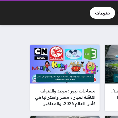
منوعات
ة..
مساحات نيوز : موعد والقنوات
الناقلة لمباراة مصر وأستراليا في
كأس العالم 2026.. والمعلقين