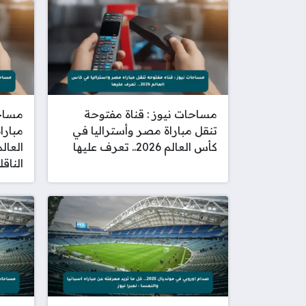
مساحات نيوز : قناة مفتوحة
مساحا
تنقل مباراة مصر وأستراليا في
مبارا
كأس العالم 2026.. تعرف عليها
الناقل