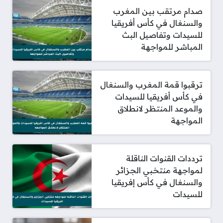
صدام مرتقب بين المغرب
والسنغال في كأس أفريقيا
للسيدات وتفاصيل البث
المباشر للمواجهة
ترقبوا قمة المغرب والسنغال
في كأس أفريقيا للسيدات
والموعد المنتظر لانطلاق
المواجهة
ترددات القنوات الناقلة
لمواجهة منتخبي الجزائر
والسنغال في كأس إفريقيا
للسيدات