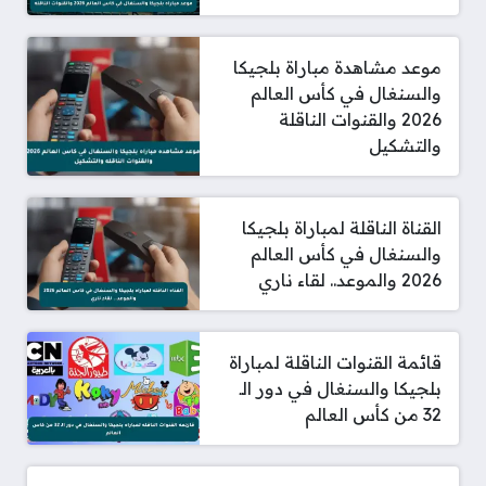
موعد مشاهدة مباراة بلجيكا
والسنغال في كأس العالم
2026 والقنوات الناقلة
والتشكيل
القناة الناقلة لمباراة بلجيكا
والسنغال في كأس العالم
2026 والموعد.. لقاء ناري
قائمة القنوات الناقلة لمباراة
بلجيكا والسنغال في دور الـ
32 من كأس العالم