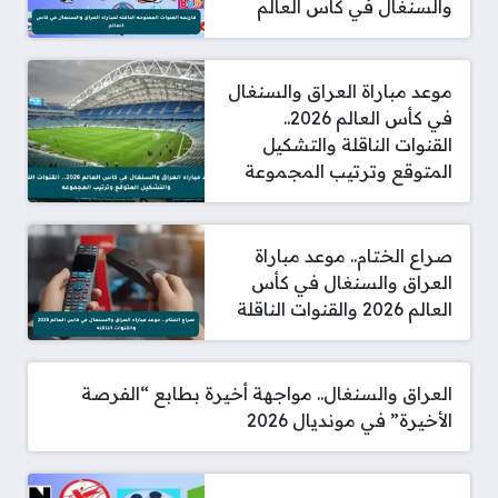
والسنغال في كأس العالم
موعد مباراة العراق والسنغال
في كأس العالم 2026..
القنوات الناقلة والتشكيل
المتوقع وترتيب المجموعة
صراع الختام.. موعد مباراة
العراق والسنغال في كأس
العالم 2026 والقنوات الناقلة
العراق والسنغال.. مواجهة أخيرة بطابع “الفرصة
الأخيرة” في مونديال 2026