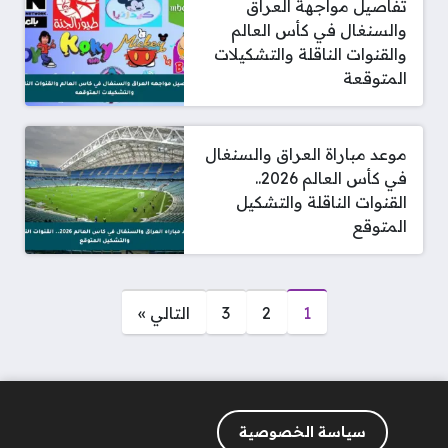
تفاصيل مواجهة العراق
والسنغال في كأس العالم
والقنوات الناقلة والتشكيلات
المتوقعة
موعد مباراة العراق والسنغال
في كأس العالم 2026..
القنوات الناقلة والتشكيل
المتوقع
صفحات:
1
2
3
التالي »
سياسة الخصوصية