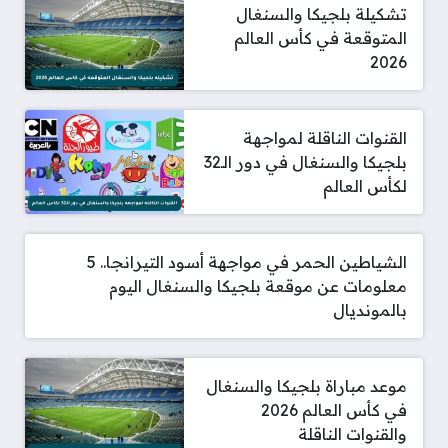
تشكيلة بلجيكا والسنغال
المتوقعة في كأس العالم
2026
القنوات الناقلة لمواجهة
بلجيكا والسنغال في دور الـ32
لكأس العالم
الشياطين الحمر في مواجهة أسود التيرانجا.. 5
معلومات عن موقعة ‏بلجيكا والسنغال اليوم
بالمونديال
موعد مباراة بلجيكا والسنغال
في كأس العالم 2026
والقنوات الناقلة