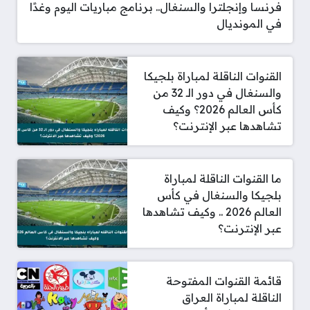
فرنسا وإنجلترا والسنغال.. برنامج مباريات اليوم وغدًا
في المونديال
القنوات الناقلة لمباراة بلجيكا
والسنغال في دور الـ 32 من
كأس العالم 2026؟ وكيف
تشاهدها عبر الإنترنت؟
ما القنوات الناقلة لمباراة
بلجيكا والسنغال في كأس
العالم 2026 .. وكيف تشاهدها
عبر الإنترنت؟
قائمة القنوات المفتوحة
الناقلة لمباراة العراق